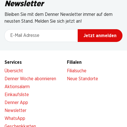
Newsletter
Bleiben Sie mit dem Denner Newsletter immer auf dem
neusten Stand. Melden Sie sich jetzt an!
E-Mail Adresse
Jetzt anmelden
Services
Filialen
Übersicht
Filialsuche
Denner Woche abonnieren
Neue Standorte
Aktionsalarm
Einkaufsliste
Denner App
Newsletter
WhatsApp
Geschenkkarten