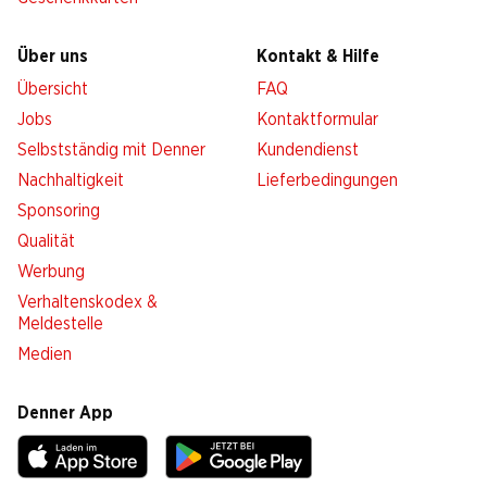
Über uns
Kontakt & Hilfe
Übersicht
FAQ
Jobs
Kontaktformular
Selbstständig mit Denner
Kundendienst
Nachhaltigkeit
Lieferbedingungen
Sponsoring
Qualität
Werbung
Verhaltenskodex &
Meldestelle
Medien
Denner App