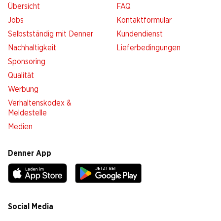
Übersicht
FAQ
Jobs
Kontaktformular
Selbstständig mit Denner
Kundendienst
Nachhaltigkeit
Lieferbedingungen
Sponsoring
Qualität
Werbung
Verhaltenskodex &
Meldestelle
Medien
Denner App
Social Media