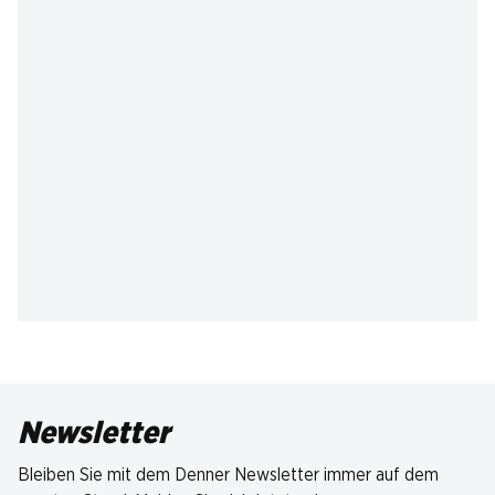
Newsletter
Bleiben Sie mit dem Denner Newsletter immer auf dem