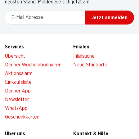
neusten Stand. Melden Sie sich jetzt an!
E-Mail Adresse
Jetzt anmelden
Services
Filialen
Übersicht
Filialsuche
Denner Woche abonnieren
Neue Standorte
Aktionsalarm
Einkaufsliste
Denner App
Newsletter
WhatsApp
Geschenkkarten
Über uns
Kontakt & Hilfe