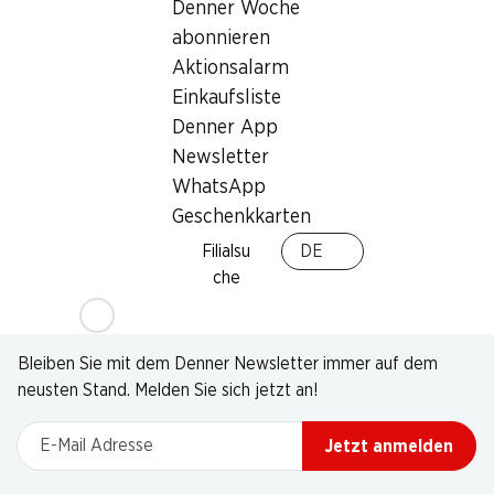
Denner Woche
abonnieren
Aktionsalarm
Einkaufsliste
Denner App
Newsletter
WhatsApp
Geschenkkarten
Filialsu
DE
che
Newsletter
Bleiben Sie mit dem Denner Newsletter immer auf dem
neusten Stand. Melden Sie sich jetzt an!
E-Mail Adresse
Jetzt anmelden