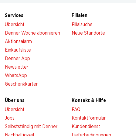
Services
Filialen
Übersicht
Filialsuche
Denner Woche abonnieren
Neue Standorte
Aktionsalarm
Einkaufsliste
Denner App
Newsletter
WhatsApp
Geschenkkarten
Über uns
Kontakt & Hilfe
Übersicht
FAQ
Jobs
Kontaktformular
Selbstständig mit Denner
Kundendienst
Nachhaltigkeit
Lieferbedingungen