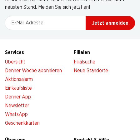
neusten Stand. Melden Sie sich jetzt an!
E-Mail Adresse
Jetzt anmelden
Services
Filialen
Übersicht
Filialsuche
Denner Woche abonnieren
Neue Standorte
Aktionsalarm
Einkaufsliste
Denner App
Newsletter
WhatsApp
Geschenkkarten