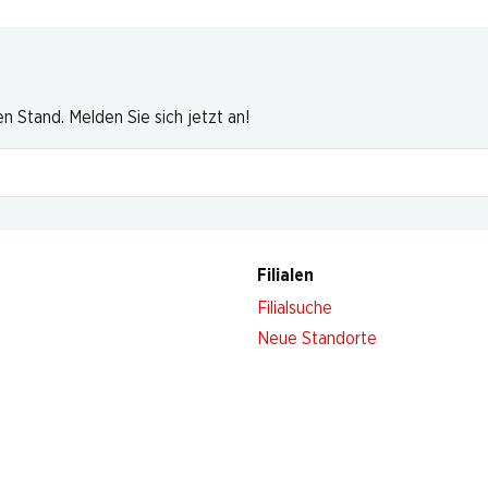
 Stand. Melden Sie sich jetzt an!
Filialen
Filialsuche
Neue Standorte