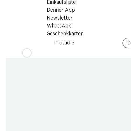
Einkaufsliste
Denner App
Newsletter
WhatsApp
Geschenkkarten
Filialsuche
D