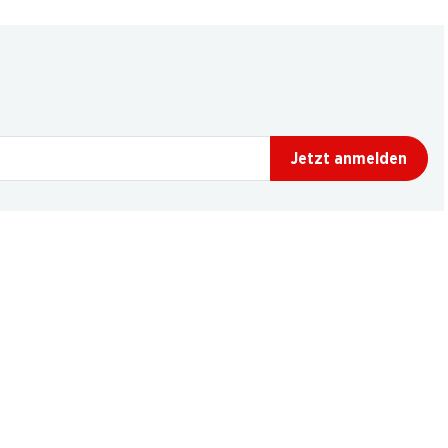
Jetzt anmelden