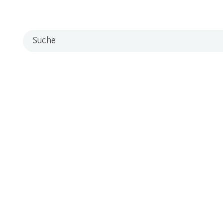
Suche