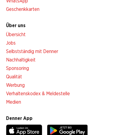
WhatsApp
Geschenkkarten
Über uns
Übersicht
Jobs
Selbstständig mit Denner
Nachhaltigkeit
Sponsoring
Qualität
Werbung
Verhaltenskodex & Meldestelle
Medien
Denner App