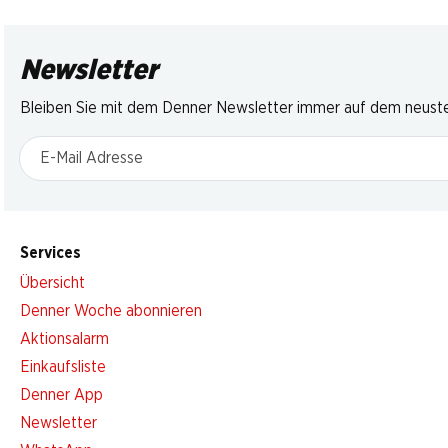
Newsletter
Bleiben Sie mit dem Denner Newsletter immer auf dem neusten
E-Mail Adresse
Services
Übersicht
Denner Woche abonnieren
Aktionsalarm
Einkaufsliste
Denner App
Newsletter