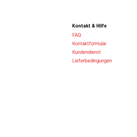
Kontakt & Hilfe
FAQ
Kontaktformular
Kundendienst
Lieferbedingungen