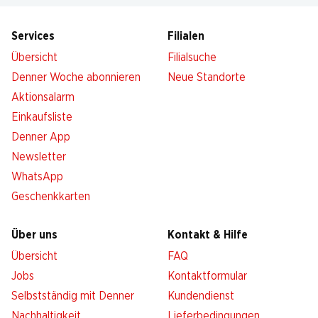
Services
Filialen
Übersicht
Filialsuche
Denner Woche abonnieren
Neue Standorte
Aktionsalarm
Einkaufsliste
Denner App
Newsletter
WhatsApp
Geschenkkarten
Über uns
Kontakt & Hilfe
Übersicht
FAQ
Jobs
Kontaktformular
Selbstständig mit Denner
Kundendienst
Nachhaltigkeit
Lieferbedingungen