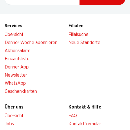
Services
Filialen
Übersicht
Filialsuche
Denner Woche abonnieren
Neue Standorte
Aktionsalarm
Einkaufsliste
Denner App
Newsletter
WhatsApp
Geschenkkarten
Über uns
Kontakt & Hilfe
Übersicht
FAQ
Jobs
Kontaktformular