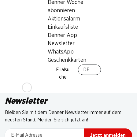
Denner Woche
abonnieren
Aktionsalarm
Einkaufsliste
Denner App
Newsletter
WhatsApp
Geschenkkarten
Filialsu
DE
che
Newsletter
Bleiben Sie mit dem Denner Newsletter immer auf dem
neusten Stand. Melden Sie sich jetzt an!
E-Mail Adresse
Jetzt anmelden