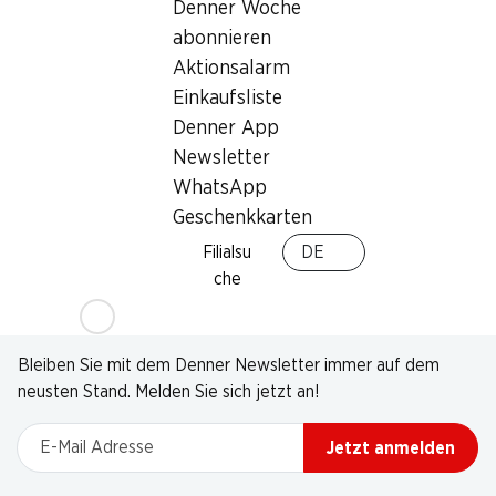
Denner Woche
abonnieren
Aktionsalarm
Einkaufsliste
Denner App
Newsletter
WhatsApp
Geschenkkarten
Filialsu
DE
che
Newsletter
Bleiben Sie mit dem Denner Newsletter immer auf dem
neusten Stand. Melden Sie sich jetzt an!
E-Mail Adresse
Jetzt anmelden