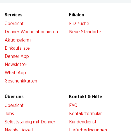
Services
Filialen
Übersicht
Filialsuche
Denner Woche abonnieren
Neue Standorte
Aktionsalarm
Einkaufsliste
Denner App
Newsletter
WhatsApp
Geschenkkarten
Über uns
Kontakt & Hilfe
Übersicht
FAQ
Jobs
Kontaktformular
Selbstständig mit Denner
Kundendienst
Nachhaltigkeit
Lieferbedingungen