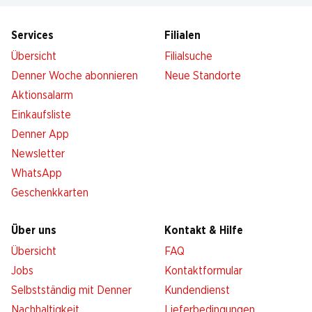
Services
Filialen
Übersicht
Filialsuche
Denner Woche abonnieren
Neue Standorte
Aktionsalarm
Einkaufsliste
Denner App
Newsletter
WhatsApp
Geschenkkarten
Über uns
Kontakt & Hilfe
Übersicht
FAQ
Jobs
Kontaktformular
Selbstständig mit Denner
Kundendienst
Nachhaltigkeit
Lieferbedingungen