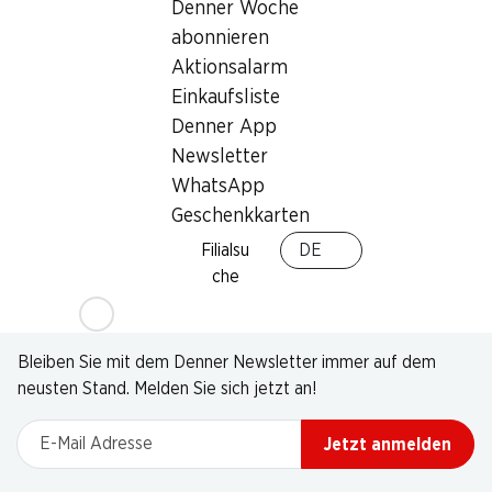
Denner Woche
abonnieren
Aktionsalarm
Einkaufsliste
Denner App
Newsletter
WhatsApp
Geschenkkarten
Filialsu
DE
che
Newsletter
Bleiben Sie mit dem Denner Newsletter immer auf dem
neusten Stand. Melden Sie sich jetzt an!
E-Mail Adresse
Jetzt anmelden