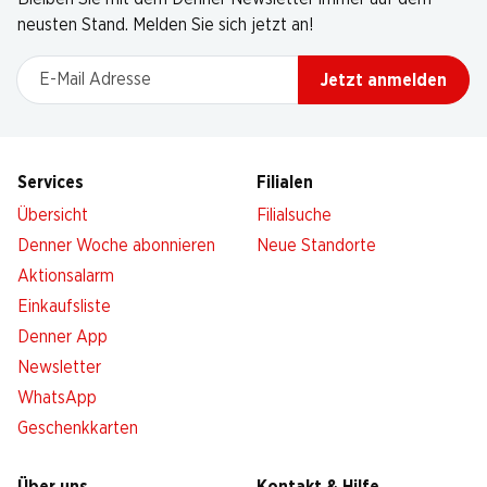
neusten Stand. Melden Sie sich jetzt an!
E-Mail Adresse
Jetzt anmelden
Services
Filialen
Übersicht
Filialsuche
Denner Woche abonnieren
Neue Standorte
Aktionsalarm
Einkaufsliste
Denner App
Newsletter
WhatsApp
Geschenkkarten