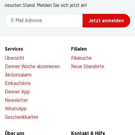
neusten Stand. Melden Sie sich jetzt an!
E-Mail Adresse
Jetzt anmelden
Services
Filialen
Übersicht
Filialsuche
Denner Woche abonnieren
Neue Standorte
Aktionsalarm
Einkaufsliste
Denner App
Newsletter
WhatsApp
Geschenkkarten
Über uns
Kontakt & Hilfe