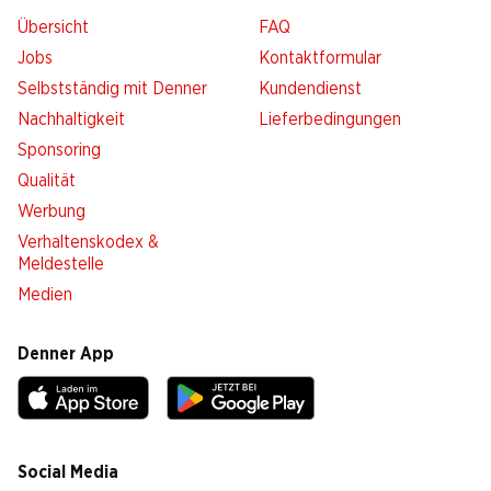
Übersicht
FAQ
Jobs
Kontaktformular
Selbstständig mit Denner
Kundendienst
Nachhaltigkeit
Lieferbedingungen
Sponsoring
Qualität
Werbung
Verhaltenskodex &
Meldestelle
Medien
Denner App
Social Media