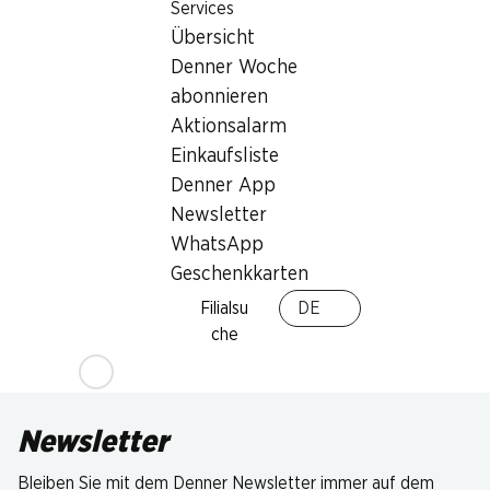
Services
Übersicht
Denner Woche
abonnieren
Aktionsalarm
Einkaufsliste
Denner App
Newsletter
WhatsApp
Geschenkkarten
Filialsu
DE
che
Newsletter
Bleiben Sie mit dem Denner Newsletter immer auf dem