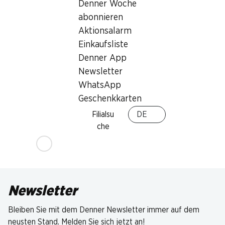
Denner Woche
abonnieren
Aktionsalarm
Einkaufsliste
Denner App
Newsletter
WhatsApp
Geschenkkarten
Filialsu
DE
che
Newsletter
Bleiben Sie mit dem Denner Newsletter immer auf dem
neusten Stand. Melden Sie sich jetzt an!