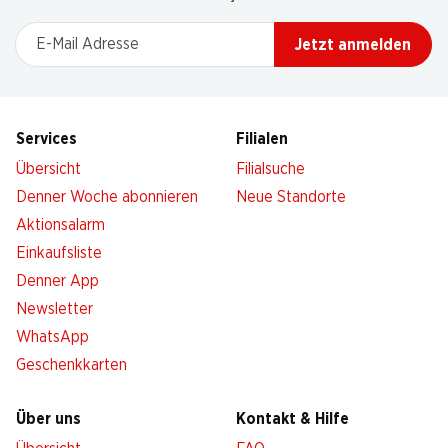
E-Mail Adresse
Jetzt anmelden
Services
Filialen
Übersicht
Filialsuche
Denner Woche abonnieren
Neue Standorte
Aktionsalarm
Einkaufsliste
Denner App
Newsletter
WhatsApp
Geschenkkarten
Über uns
Kontakt & Hilfe