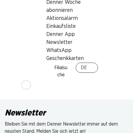
Denner Woche
abonnieren
Aktionsalarm
Einkaufsliste
Denner App
Newsletter
WhatsApp
Geschenkkarten
Filialsu
DE
che
Newsletter
Bleiben Sie mit dem Denner Newsletter immer auf dem
neusten Stand. Melden Sie sich jetzt an!