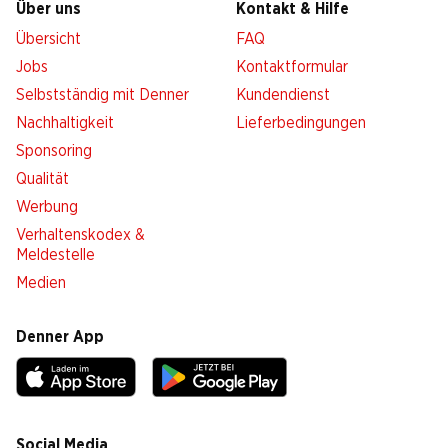
Über uns
Kontakt & Hilfe
Übersicht
FAQ
Jobs
Kontaktformular
Selbstständig mit Denner
Kundendienst
Nachhaltigkeit
Lieferbedingungen
Sponsoring
Qualität
Werbung
Verhaltenskodex &
Meldestelle
Medien
Denner App
Social Media