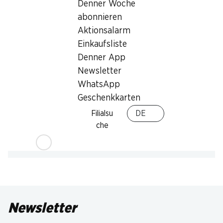
Denner Woche
abonnieren
Aktionsalarm
Einkaufsliste
Denner App
Newsletter
WhatsApp
Geschenkkarten
Filialsu
DE
che
Newsletter