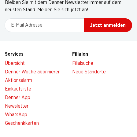
Bleiben Sie mit dem Denner Newsletter immer auf dem
neusten Stand. Melden Sie sich jetzt an!
E-Mail Adresse
Jetzt anmelden
Services
Filialen
Übersicht
Filialsuche
Denner Woche abonnieren
Neue Standorte
Aktionsalarm
Einkaufsliste
Denner App
Newsletter
WhatsApp
Geschenkkarten