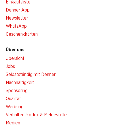
Einkaufsliste
Denner App
Newsletter
WhatsApp
Geschenkkarten
Über uns
Übersicht
Jobs
Selbstständig mit Denner
Nachhaltigkeit
Sponsoring
Qualität
Werbung
Verhaltenskodex & Meldestelle
Medien