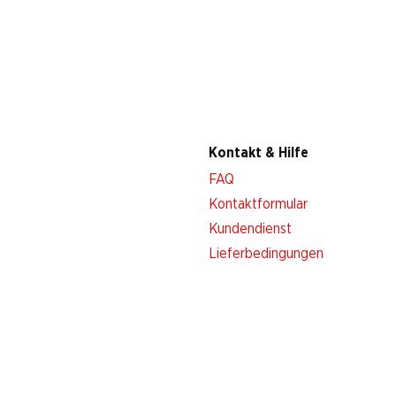
Kontakt & Hilfe
FAQ
Kontaktformular
Kundendienst
Lieferbedingungen