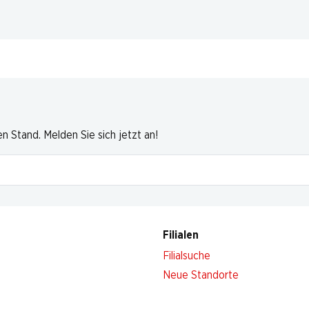
 Stand. Melden Sie sich jetzt an!
Filialen
Filialsuche
Neue Standorte