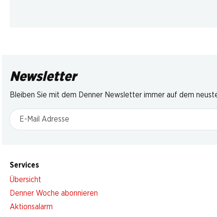
Newsletter
Bleiben Sie mit dem Denner Newsletter immer auf dem neusten
E-Mail Adresse
Services
Übersicht
Denner Woche abonnieren
Aktionsalarm