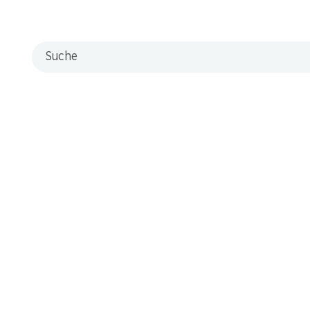
Suche