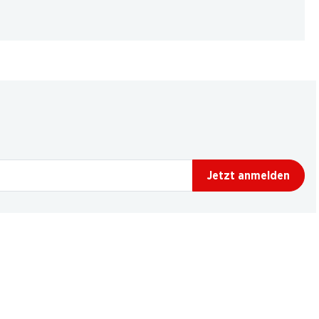
Jetzt anmelden