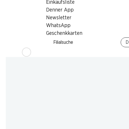
Einkaufsliste
Denner App
Newsletter
WhatsApp
Geschenkkarten
Filialsuche
D