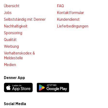
Übersicht
FAQ
Jobs
Kontaktformular
Selbstständig mit Denner
Kundendienst
Nachhaltigkeit
Lieferbedingungen
Sponsoring
Qualität
Werbung
Verhaltenskodex &
Meldestelle
Medien
Denner App
Social Media