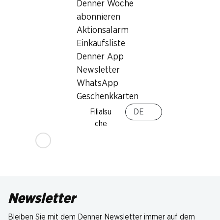
Denner Woche
abonnieren
Aktionsalarm
Einkaufsliste
Denner App
Newsletter
WhatsApp
Geschenkkarten
Filialsu
DE
che
Newsletter
Bleiben Sie mit dem Denner Newsletter immer auf dem