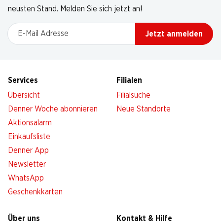
neusten Stand. Melden Sie sich jetzt an!
E-Mail Adresse
Jetzt anmelden
Services
Filialen
Übersicht
Filialsuche
Denner Woche abonnieren
Neue Standorte
Aktionsalarm
Einkaufsliste
Denner App
Newsletter
WhatsApp
Geschenkkarten
Über uns
Kontakt & Hilfe