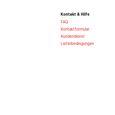
Kontakt & Hilfe
FAQ
Kontaktformular
Kundendienst
Lieferbedingungen