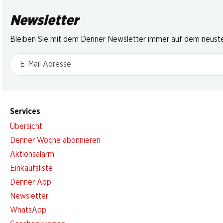
Newsletter
Bleiben Sie mit dem Denner Newsletter immer auf dem neusten
E-Mail Adresse
Services
Übersicht
Denner Woche abonnieren
Aktionsalarm
Einkaufsliste
Denner App
Newsletter
WhatsApp