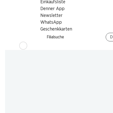
Einkaufsliste
Denner App
Newsletter
WhatsApp
Geschenkkarten
Filialsuche
D