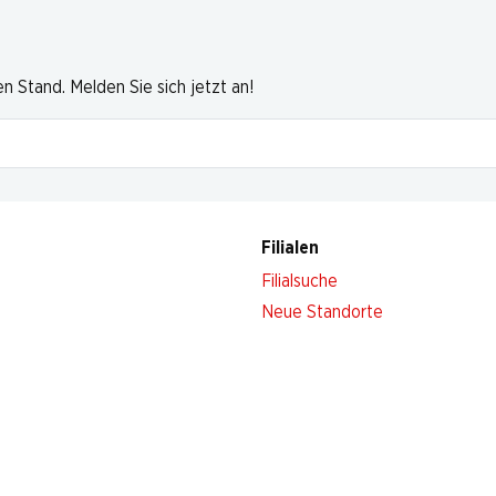
 Stand. Melden Sie sich jetzt an!
Filialen
Filialsuche
Neue Standorte