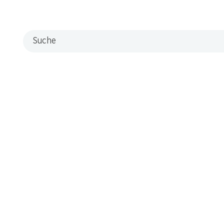
Suche