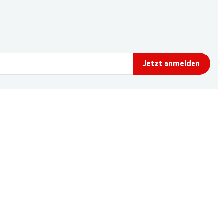
Jetzt anmelden