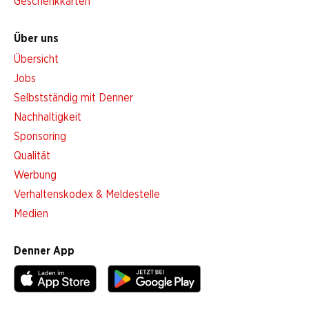
Geschenkkarten
Über uns
Übersicht
Jobs
Selbstständig mit Denner
Nachhaltigkeit
Sponsoring
Qualität
Werbung
Verhaltenskodex & Meldestelle
Medien
Denner App