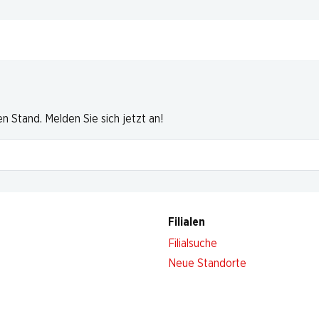
 Stand. Melden Sie sich jetzt an!
Filialen
Filialsuche
Neue Standorte