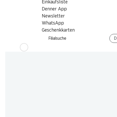
Einkaufsliste
Denner App
Newsletter
WhatsApp
Geschenkkarten
Filialsuche
D