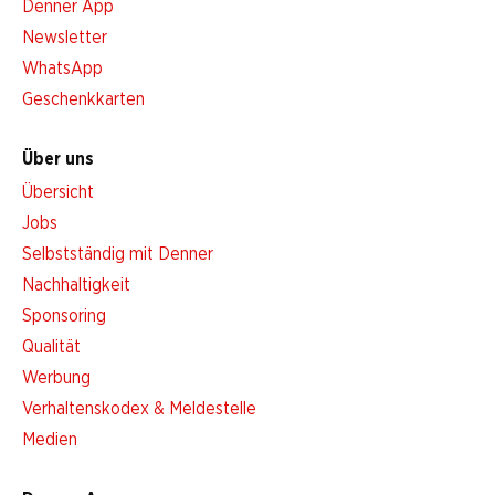
Denner App
Newsletter
WhatsApp
Geschenkkarten
Über uns
Übersicht
Jobs
Selbstständig mit Denner
Nachhaltigkeit
Sponsoring
Qualität
Werbung
Verhaltenskodex & Meldestelle
Medien