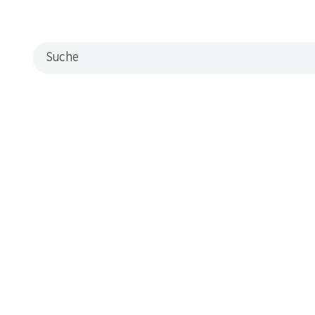
Suche