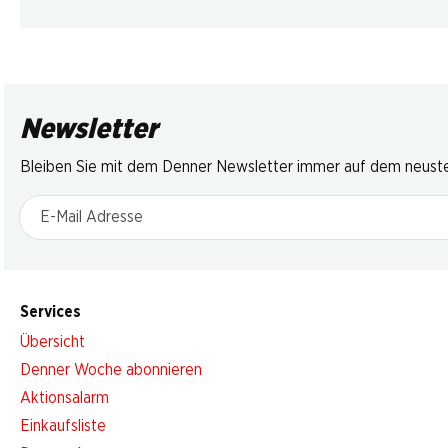
Newsletter
Bleiben Sie mit dem Denner Newsletter immer auf dem neusten
E-Mail Adresse
Services
Übersicht
Denner Woche abonnieren
Aktionsalarm
Einkaufsliste