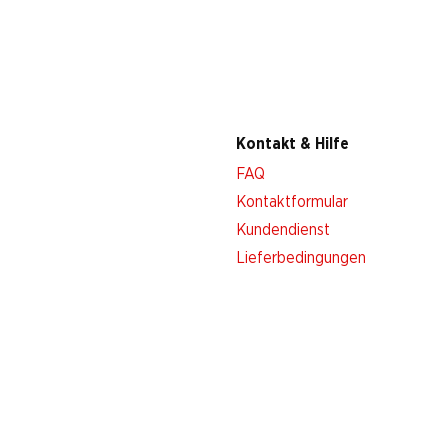
Kontakt & Hilfe
FAQ
Kontaktformular
Kundendienst
Lieferbedingungen