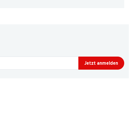
Jetzt anmelden