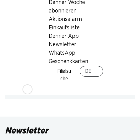
Denner Woche
abonnieren
Aktionsalarm
Einkaufsliste
Denner App
Newsletter
WhatsApp
Geschenkkarten
Filialsu
DE
che
Newsletter