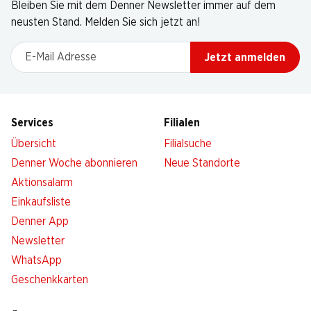
Bleiben Sie mit dem Denner Newsletter immer auf dem
neusten Stand. Melden Sie sich jetzt an!
E-Mail Adresse
Jetzt anmelden
Services
Filialen
Übersicht
Filialsuche
Denner Woche abonnieren
Neue Standorte
Aktionsalarm
Einkaufsliste
Denner App
Newsletter
WhatsApp
Geschenkkarten