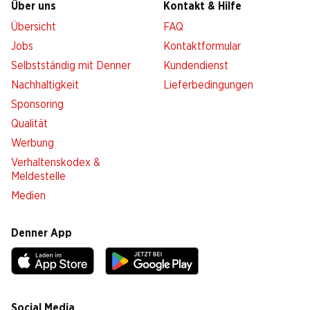
Über uns
Kontakt & Hilfe
Übersicht
FAQ
Jobs
Kontaktformular
Selbstständig mit Denner
Kundendienst
Nachhaltigkeit
Lieferbedingungen
Sponsoring
Qualität
Werbung
Verhaltenskodex &
Meldestelle
Medien
Denner App
Social Media