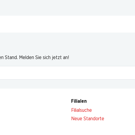
 Stand. Melden Sie sich jetzt an!
Filialen
Filialsuche
Neue Standorte