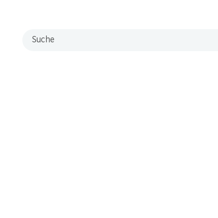
Suche