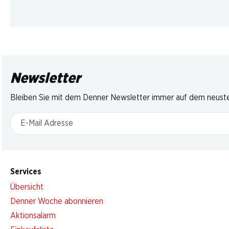
Newsletter
Bleiben Sie mit dem Denner Newsletter immer auf dem neusten
E-Mail Adresse
Services
Übersicht
Denner Woche abonnieren
Aktionsalarm