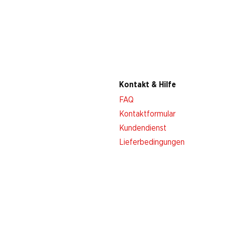
Kontakt & Hilfe
FAQ
Kontaktformular
Kundendienst
Lieferbedingungen