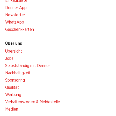
Einkaufsliste
Denner App
Newsletter
WhatsApp
Geschenkkarten
Über uns
Übersicht
Jobs
Selbstständig mit Denner
Nachhaltigkeit
Sponsoring
Qualität
Werbung
Verhaltenskodex & Meldestelle
Medien