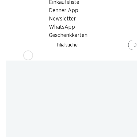
Einkaufsliste
Denner App
Newsletter
WhatsApp
Geschenkkarten
Filialsuche
D