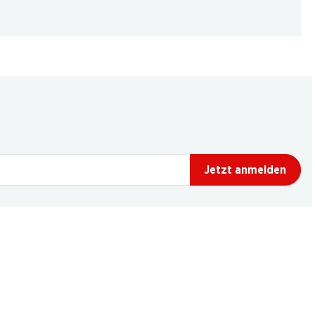
Jetzt anmelden