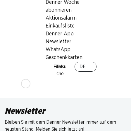
Denner Woche
abonnieren
Aktionsalarm
Einkaufsliste
Denner App
Newsletter
WhatsApp
Geschenkkarten
Filialsu
DE
che
Newsletter
Bleiben Sie mit dem Denner Newsletter immer auf dem
neusten Stand. Melden Sie sich jetzt an!