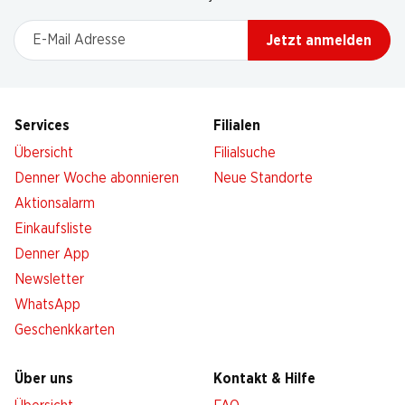
E-Mail Adresse
Jetzt anmelden
Services
Filialen
Übersicht
Filialsuche
Denner Woche abonnieren
Neue Standorte
Aktionsalarm
Einkaufsliste
Denner App
Newsletter
WhatsApp
Geschenkkarten
Über uns
Kontakt & Hilfe