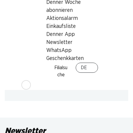
Denner Woche
abonnieren
Aktionsalarm
Einkaufsliste
Denner App
Newsletter
WhatsApp
Geschenkkarten
Filialsu
DE
che
Newsletter