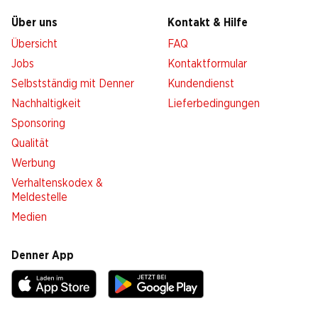
Über uns
Kontakt & Hilfe
Übersicht
FAQ
Jobs
Kontaktformular
Selbstständig mit Denner
Kundendienst
Nachhaltigkeit
Lieferbedingungen
Sponsoring
Qualität
Werbung
Verhaltenskodex &
Meldestelle
Medien
Denner App