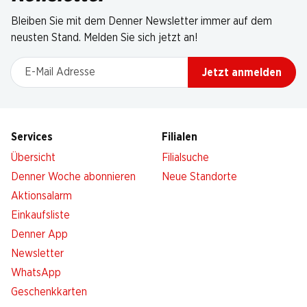
Bleiben Sie mit dem Denner Newsletter immer auf dem
neusten Stand. Melden Sie sich jetzt an!
E-Mail Adresse
Jetzt anmelden
Services
Filialen
Übersicht
Filialsuche
Denner Woche abonnieren
Neue Standorte
Aktionsalarm
Einkaufsliste
Denner App
Newsletter
WhatsApp
Geschenkkarten