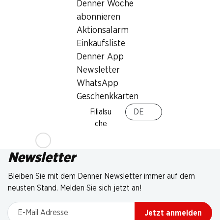
Denner Woche
abonnieren
Aktionsalarm
Einkaufsliste
Denner App
Newsletter
WhatsApp
Geschenkkarten
Filialsu
DE
che
Newsletter
Bleiben Sie mit dem Denner Newsletter immer auf dem
neusten Stand. Melden Sie sich jetzt an!
E-Mail Adresse
Jetzt anmelden