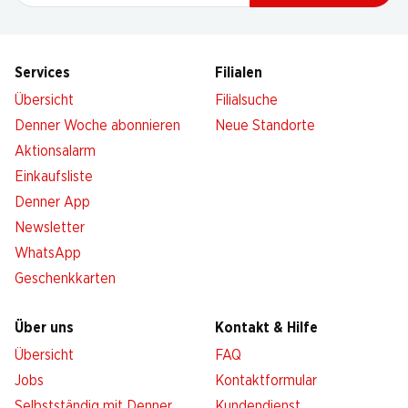
Services
Filialen
Übersicht
Filialsuche
Denner Woche abonnieren
Neue Standorte
Aktionsalarm
Einkaufsliste
Denner App
Newsletter
WhatsApp
Geschenkkarten
Über uns
Kontakt & Hilfe
Übersicht
FAQ
Jobs
Kontaktformular
Selbstständig mit Denner
Kundendienst