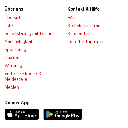
Über uns
Kontakt & Hilfe
Übersicht
FAQ
Jobs
Kontaktformular
Selbstständig mit Denner
Kundendienst
Nachhaltigkeit
Lieferbedingungen
Sponsoring
Qualität
Werbung
Verhaltenskodex &
Meldestelle
Medien
Denner App