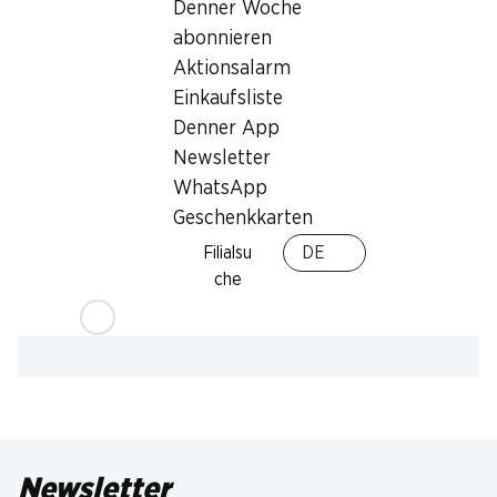
Denner Woche
abonnieren
Aktionsalarm
Einkaufsliste
Denner App
Newsletter
WhatsApp
Geschenkkarten
Filialsu
DE
che
Newsletter