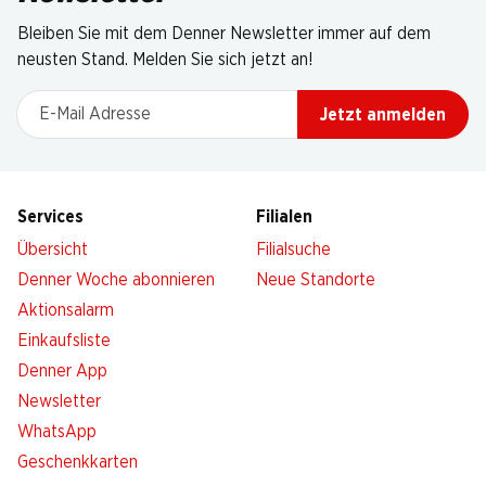
Bleiben Sie mit dem Denner Newsletter immer auf dem
neusten Stand. Melden Sie sich jetzt an!
E-Mail Adresse
Jetzt anmelden
Services
Filialen
Übersicht
Filialsuche
Denner Woche abonnieren
Neue Standorte
Aktionsalarm
Einkaufsliste
Denner App
Newsletter
WhatsApp
Geschenkkarten