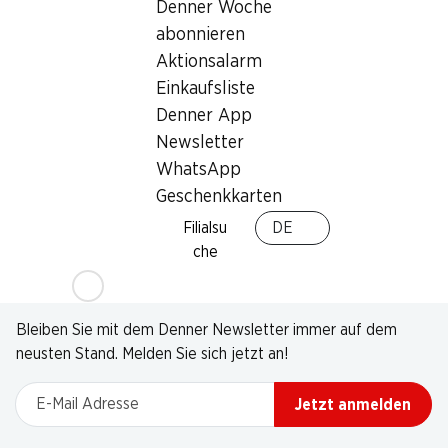
Denner Woche
abonnieren
Aktionsalarm
Einkaufsliste
Denner App
Newsletter
WhatsApp
Geschenkkarten
Filialsu
DE
che
Newsletter
Bleiben Sie mit dem Denner Newsletter immer auf dem
neusten Stand. Melden Sie sich jetzt an!
E-Mail Adresse
Jetzt anmelden