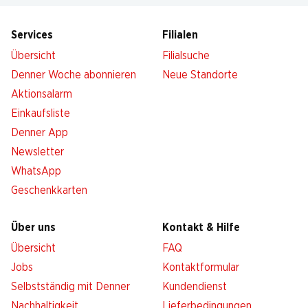
Services
Filialen
Übersicht
Filialsuche
Denner Woche abonnieren
Neue Standorte
Aktionsalarm
Einkaufsliste
Denner App
Newsletter
WhatsApp
Geschenkkarten
Über uns
Kontakt & Hilfe
Übersicht
FAQ
Jobs
Kontaktformular
Selbstständig mit Denner
Kundendienst
Nachhaltigkeit
Lieferbedingungen