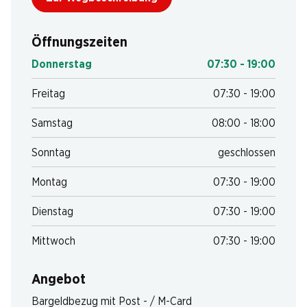
Öffnungszeiten
Donnerstag
07:30 - 19:00
Freitag
07:30 - 19:00
Samstag
08:00 - 18:00
Sonntag
geschlossen
Montag
07:30 - 19:00
Dienstag
07:30 - 19:00
Mittwoch
07:30 - 19:00
Angebot
Bargeldbezug mit Post - / M-Card