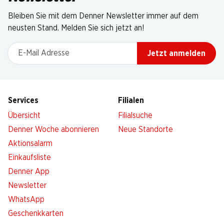
Bleiben Sie mit dem Denner Newsletter immer auf dem
neusten Stand. Melden Sie sich jetzt an!
E-Mail Adresse
Jetzt anmelden
Services
Filialen
Übersicht
Filialsuche
Denner Woche abonnieren
Neue Standorte
Aktionsalarm
Einkaufsliste
Denner App
Newsletter
WhatsApp
Geschenkkarten