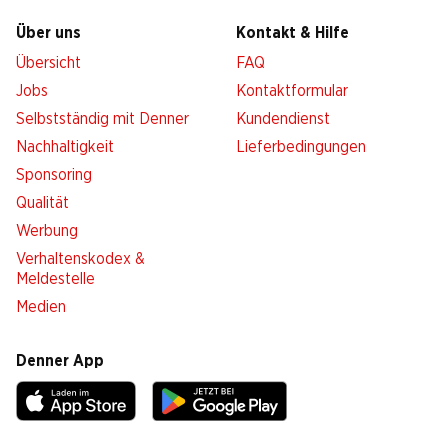
Über uns
Kontakt & Hilfe
Übersicht
FAQ
Jobs
Kontaktformular
Selbstständig mit Denner
Kundendienst
Nachhaltigkeit
Lieferbedingungen
Sponsoring
Qualität
Werbung
Verhaltenskodex &
Meldestelle
Medien
Denner App