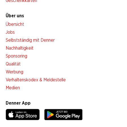
Geschenkkarten
Über uns
Übersicht
Jobs
Selbstständig mit Denner
Nachhaltigkeit
Sponsoring
Qualität
Werbung
Verhaltenskodex & Meldestelle
Medien
Denner App