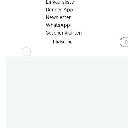
Einkaufsliste
Denner App
Newsletter
WhatsApp
Geschenkkarten
Filialsuche
D