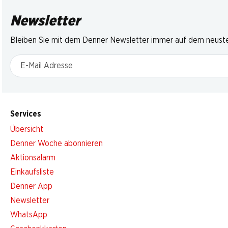
Newsletter
Bleiben Sie mit dem Denner Newsletter immer auf dem neusten
E-Mail Adresse
Services
Übersicht
Denner Woche abonnieren
Aktionsalarm
Einkaufsliste
Denner App
Newsletter
WhatsApp