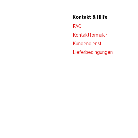
Kontakt & Hilfe
FAQ
Kontaktformular
Kundendienst
Lieferbedingungen