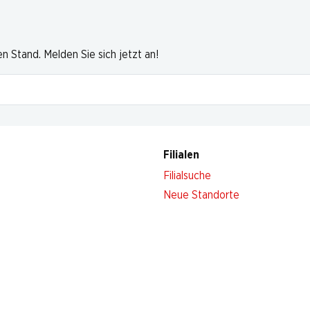
 Stand. Melden Sie sich jetzt an!
Filialen
Filialsuche
Neue Standorte