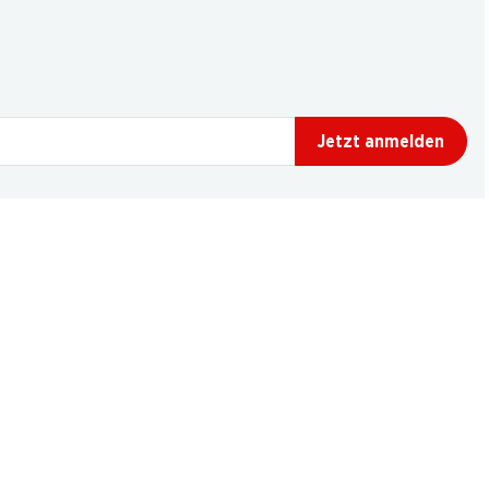
Jetzt anmelden