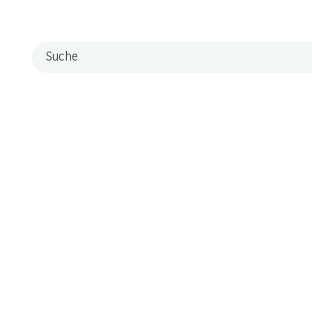
Suche