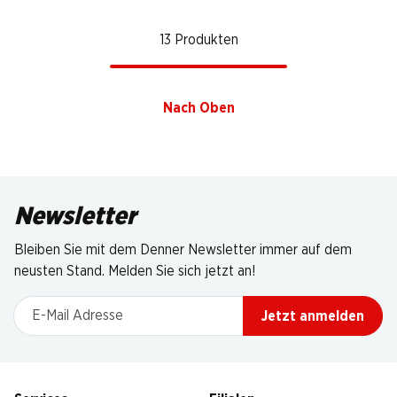
13 Produkten
Nach Oben
Newsletter
Bleiben Sie mit dem Denner Newsletter immer auf dem
neusten Stand. Melden Sie sich jetzt an!
E-Mail Adresse
Jetzt anmelden