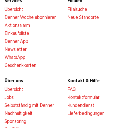
Services
Filialen
Übersicht
Filialsuche
Denner Woche abonnieren
Neue Standorte
Aktionsalarm
Einkaufsliste
Denner App
Newsletter
WhatsApp
Geschenkkarten
Über uns
Kontakt & Hilfe
Übersicht
FAQ
Jobs
Kontaktformular
Selbstständig mit Denner
Kundendienst
Nachhaltigkeit
Lieferbedingungen
Sponsoring