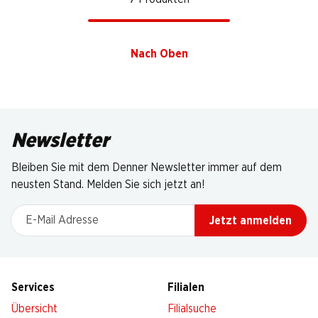
Nach Oben
Newsletter
Bleiben Sie mit dem Denner Newsletter immer auf dem
neusten Stand. Melden Sie sich jetzt an!
E-Mail Adresse
Jetzt anmelden
Services
Filialen
Übersicht
Filialsuche