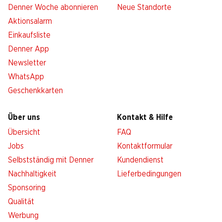
Denner Woche abonnieren
Neue Standorte
Aktionsalarm
Einkaufsliste
Denner App
Newsletter
WhatsApp
Geschenkkarten
Über uns
Kontakt & Hilfe
Übersicht
FAQ
Jobs
Kontaktformular
Selbstständig mit Denner
Kundendienst
Nachhaltigkeit
Lieferbedingungen
Sponsoring
Qualität
Werbung