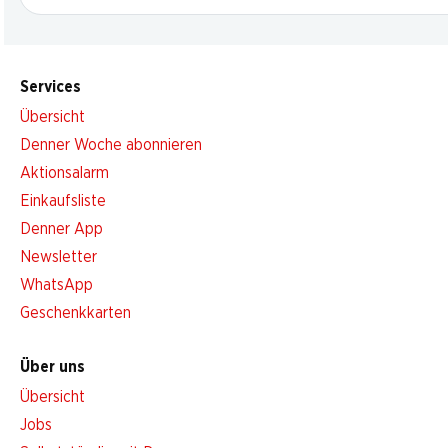
Services
Übersicht
Denner Woche abonnieren
Aktionsalarm
Einkaufsliste
Denner App
Newsletter
WhatsApp
Geschenkkarten
Über uns
Übersicht
Jobs