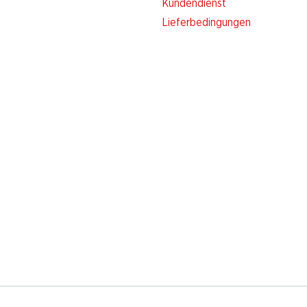
Kundendienst
Lieferbedingungen