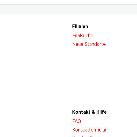
Filialen
Filialsuche
Neue Standorte
Kontakt & Hilfe
FAQ
Kontaktformular