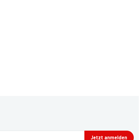
Jetzt anmelden