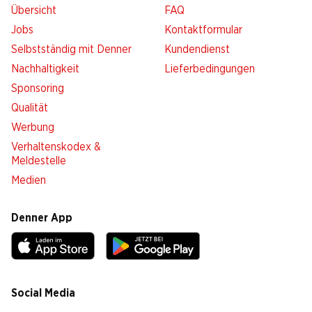
Übersicht
FAQ
Jobs
Kontaktformular
Selbstständig mit Denner
Kundendienst
Nachhaltigkeit
Lieferbedingungen
Sponsoring
Qualität
Werbung
Verhaltenskodex &
Meldestelle
Medien
Denner App
Social Media