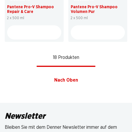
Pantene Pro-V Shampoo
Pantene Pro-V Shampoo
Repair & Care
Volumen Pur
2 x 500 ml
2 x 500 ml
18 Produkten
Nach Oben
Newsletter
Bleiben Sie mit dem Denner Newsletter immer auf dem