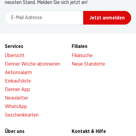
neusten Stand. Melden Sie sich jetzt an!
E-Mail Adresse
Jetzt anmelden
Services
Filialen
Übersicht
Filialsuche
Denner Woche abonnieren
Neue Standorte
Aktionsalarm
Einkaufsliste
Denner App
Newsletter
WhatsApp
Geschenkkarten
Über uns
Kontakt & Hilfe