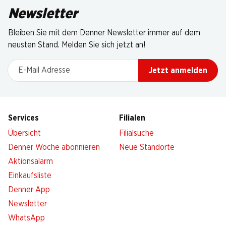
Newsletter
Bleiben Sie mit dem Denner Newsletter immer auf dem
neusten Stand. Melden Sie sich jetzt an!
E-Mail Adresse
Jetzt anmelden
Services
Filialen
Übersicht
Filialsuche
Denner Woche abonnieren
Neue Standorte
Aktionsalarm
Einkaufsliste
Denner App
Newsletter
WhatsApp