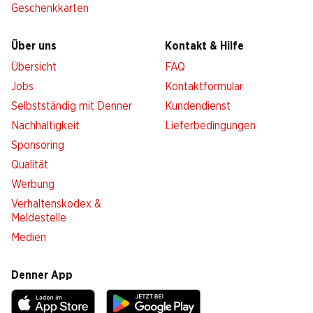
Geschenkkarten
Über uns
Kontakt & Hilfe
Übersicht
FAQ
Jobs
Kontaktformular
Selbstständig mit Denner
Kundendienst
Nachhaltigkeit
Lieferbedingungen
Sponsoring
Qualität
Werbung
Verhaltenskodex &
Meldestelle
Medien
Denner App