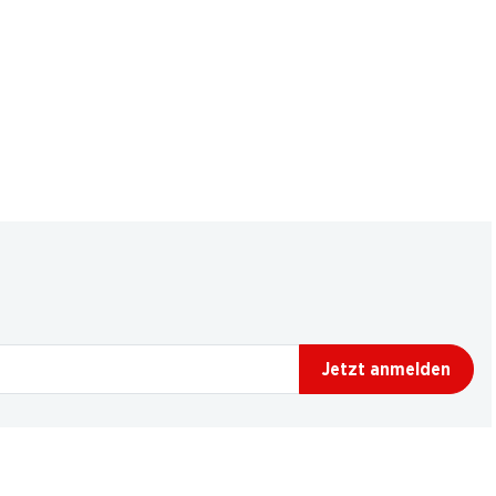
Jetzt anmelden