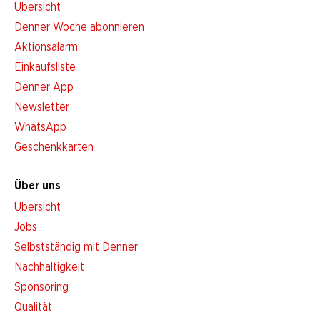
Übersicht
Denner Woche abonnieren
Aktionsalarm
Einkaufsliste
Denner App
Newsletter
WhatsApp
Geschenkkarten
Über uns
Übersicht
Jobs
Selbstständig mit Denner
Nachhaltigkeit
Sponsoring
Qualität