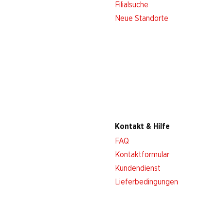
Filialsuche
Neue Standorte
Kontakt & Hilfe
FAQ
Kontaktformular
Kundendienst
Lieferbedingungen