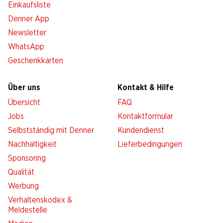
Einkaufsliste
Denner App
Newsletter
WhatsApp
Geschenkkarten
Über uns
Kontakt & Hilfe
Übersicht
FAQ
Jobs
Kontaktformular
Selbstständig mit Denner
Kundendienst
Nachhaltigkeit
Lieferbedingungen
Sponsoring
Qualität
Werbung
Verhaltenskodex &
Meldestelle