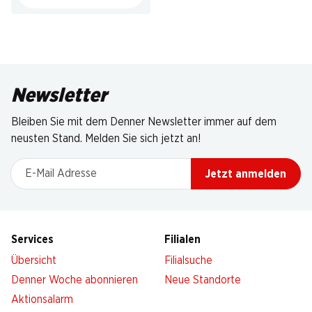
Newsletter
Bleiben Sie mit dem Denner Newsletter immer auf dem
neusten Stand. Melden Sie sich jetzt an!
E-Mail Adresse
Jetzt anmelden
Services
Filialen
Übersicht
Filialsuche
Denner Woche abonnieren
Neue Standorte
Aktionsalarm