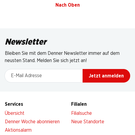
Nach Oben
Newsletter
Bleiben Sie mit dem Denner Newsletter immer auf dem
neusten Stand. Melden Sie sich jetzt an!
E-Mail Adresse
Jetzt anmelden
Services
Filialen
Übersicht
Filialsuche
Denner Woche abonnieren
Neue Standorte
Aktionsalarm