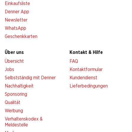
Einkaufsliste
Denner App
Newsletter
WhatsApp
Geschenkkarten
Über uns
Kontakt & Hilfe
Übersicht
FAQ
Jobs
Kontaktformular
Selbstständig mit Denner
Kundendienst
Nachhaltigkeit
Lieferbedingungen
Sponsoring
Qualität
Werbung
Verhaltenskodex &
Meldestelle