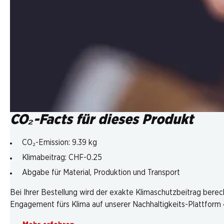
CO₂-Facts für dieses Produkt
CO₂-Emission: 9.39 kg
Klimabeitrag: CHF-0.25
Abgabe für Material, Produktion und Transport
Bei Ihrer Bestellung wird der exakte Klimaschutzbeitrag berec
Engagement fürs Klima auf unserer Nachhaltigkeits-Plattform «