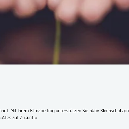
hnet. Mit Ihrem Klimabeitrag unterstützen Sie aktiv Klimaschutzp
Alles auf Zukunft».