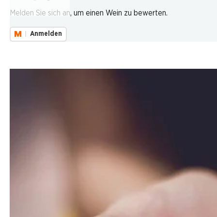
Lädt...
Melden Sie sich an, um einen Wein zu bewerten.
Anmelden