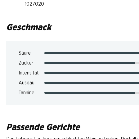
1027020
Geschmack
Säure
Zucker
Intensität
Ausbau
Tannine
Passende Gerichte