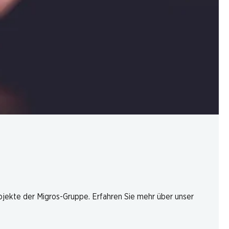
rojekte der Migros-Gruppe. Erfahren Sie mehr über unser