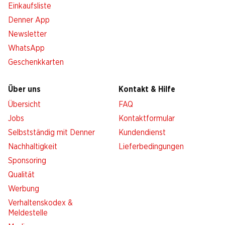
Einkaufsliste
Denner App
Newsletter
WhatsApp
Geschenkkarten
Über uns
Kontakt & Hilfe
Übersicht
FAQ
Jobs
Kontaktformular
Selbstständig mit Denner
Kundendienst
Nachhaltigkeit
Lieferbedingungen
Sponsoring
Qualität
Werbung
Verhaltenskodex &
Meldestelle