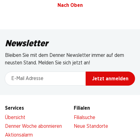
Nach Oben
Newsletter
Bleiben Sie mit dem Denner Newsletter immer auf dem
neusten Stand. Melden Sie sich jetzt an!
E-Mail Adresse
Jetzt anmelden
Services
Filialen
Übersicht
Filialsuche
Denner Woche abonnieren
Neue Standorte
Aktionsalarm