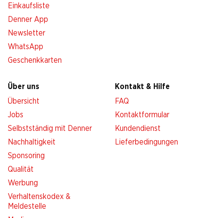
Einkaufsliste
Denner App
Newsletter
WhatsApp
Geschenkkarten
Über uns
Kontakt & Hilfe
Übersicht
FAQ
Jobs
Kontaktformular
Selbstständig mit Denner
Kundendienst
Nachhaltigkeit
Lieferbedingungen
Sponsoring
Qualität
Werbung
Verhaltenskodex &
Meldestelle