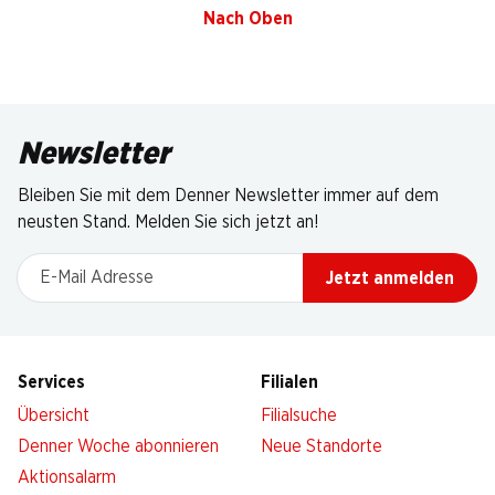
Nach Oben
Newsletter
Bleiben Sie mit dem Denner Newsletter immer auf dem
neusten Stand. Melden Sie sich jetzt an!
E-Mail Adresse
Jetzt anmelden
Services
Filialen
Übersicht
Filialsuche
Denner Woche abonnieren
Neue Standorte
Aktionsalarm