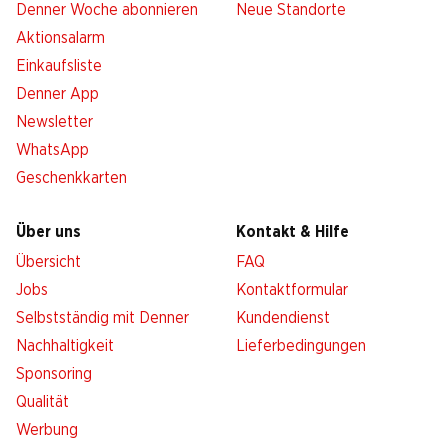
Denner Woche abonnieren
Neue Standorte
Aktionsalarm
Einkaufsliste
Denner App
Newsletter
WhatsApp
Geschenkkarten
Über uns
Kontakt & Hilfe
Übersicht
FAQ
Jobs
Kontaktformular
Selbstständig mit Denner
Kundendienst
Nachhaltigkeit
Lieferbedingungen
Sponsoring
Qualität
Werbung