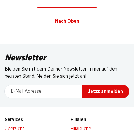
Nach Oben
Newsletter
Bleiben Sie mit dem Denner Newsletter immer auf dem
neusten Stand. Melden Sie sich jetzt an!
E-Mail Adresse
Jetzt anmelden
Services
Filialen
Übersicht
Filialsuche