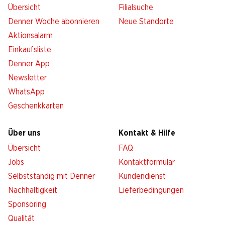
Übersicht
Filialsuche
Denner Woche abonnieren
Neue Standorte
Aktionsalarm
Einkaufsliste
Denner App
Newsletter
WhatsApp
Geschenkkarten
Über uns
Kontakt & Hilfe
Übersicht
FAQ
Jobs
Kontaktformular
Selbstständig mit Denner
Kundendienst
Nachhaltigkeit
Lieferbedingungen
Sponsoring
Qualität