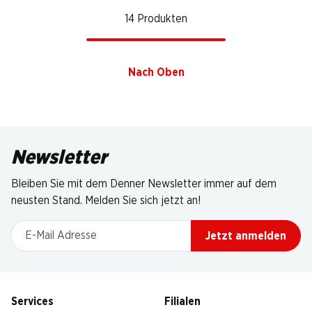
14 Produkten
Nach Oben
Newsletter
Bleiben Sie mit dem Denner Newsletter immer auf dem
neusten Stand. Melden Sie sich jetzt an!
E-Mail Adresse
Jetzt anmelden
Services
Filialen