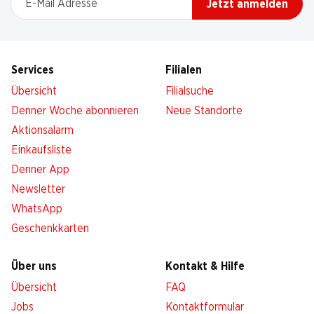
Jetzt anmelden
Services
Filialen
Übersicht
Filialsuche
Denner Woche abonnieren
Neue Standorte
Aktionsalarm
Einkaufsliste
Denner App
Newsletter
WhatsApp
Geschenkkarten
Über uns
Kontakt & Hilfe
Übersicht
FAQ
Jobs
Kontaktformular