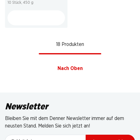
10 Stück, 450 g
18 Produkten
Nach Oben
Newsletter
Bleiben Sie mit dem Denner Newsletter immer auf dem
neusten Stand. Melden Sie sich jetzt an!
E-Mail Adresse