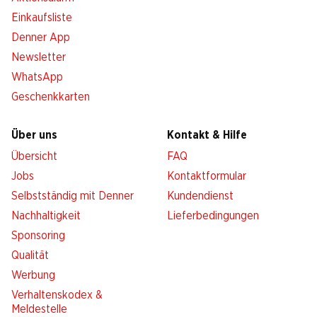
Einkaufsliste
Denner App
Newsletter
WhatsApp
Geschenkkarten
Über uns
Kontakt & Hilfe
Übersicht
FAQ
Jobs
Kontaktformular
Selbstständig mit Denner
Kundendienst
Nachhaltigkeit
Lieferbedingungen
Sponsoring
Qualität
Werbung
Verhaltenskodex &
Meldestelle