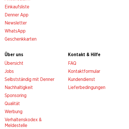
Einkaufsliste
Denner App
Newsletter
WhatsApp
Geschenkkarten
Über uns
Kontakt & Hilfe
Übersicht
FAQ
Jobs
Kontaktformular
Selbstständig mit Denner
Kundendienst
Nachhaltigkeit
Lieferbedingungen
Sponsoring
Qualität
Werbung
Verhaltenskodex &
Meldestelle