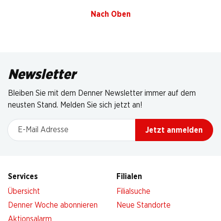
Nach Oben
Newsletter
Bleiben Sie mit dem Denner Newsletter immer auf dem
neusten Stand. Melden Sie sich jetzt an!
E-Mail Adresse
Jetzt anmelden
Services
Filialen
Übersicht
Filialsuche
Denner Woche abonnieren
Neue Standorte
Aktionsalarm