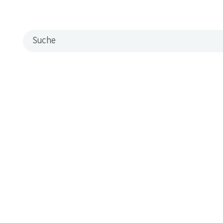
Suche