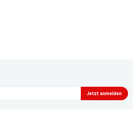
Jetzt anmelden