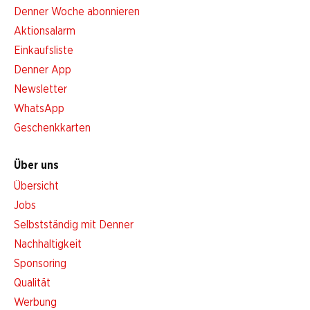
Denner Woche abonnieren
Aktionsalarm
Einkaufsliste
Denner App
Newsletter
WhatsApp
Geschenkkarten
Über uns
Übersicht
Jobs
Selbstständig mit Denner
Nachhaltigkeit
Sponsoring
Qualität
Werbung