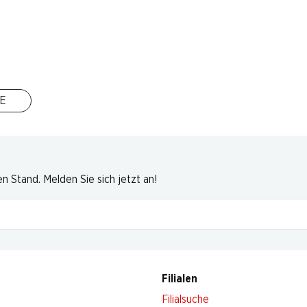
E
 Stand. Melden Sie sich jetzt an!
Filialen
Filialsuche