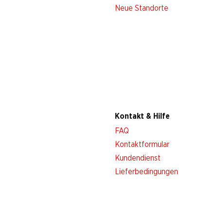
Neue Standorte
Kontakt & Hilfe
FAQ
Kontaktformular
Kundendienst
Lieferbedingungen