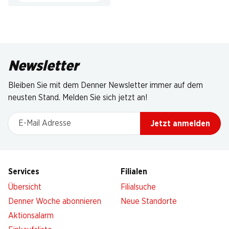
Newsletter
Bleiben Sie mit dem Denner Newsletter immer auf dem
neusten Stand. Melden Sie sich jetzt an!
E-Mail Adresse
Jetzt anmelden
Services
Filialen
Übersicht
Filialsuche
Denner Woche abonnieren
Neue Standorte
Aktionsalarm