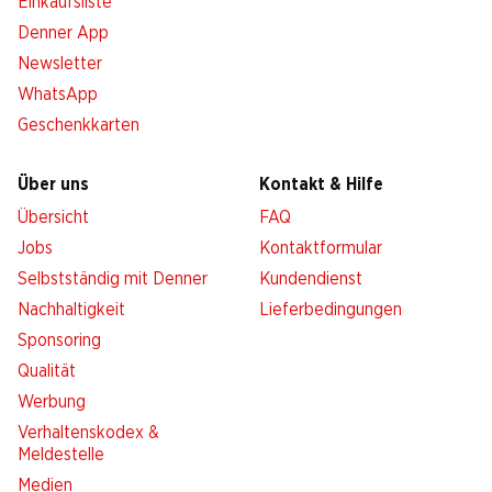
Einkaufsliste
Denner App
Newsletter
WhatsApp
Geschenkkarten
Über uns
Kontakt & Hilfe
Übersicht
FAQ
Jobs
Kontaktformular
Selbstständig mit Denner
Kundendienst
Nachhaltigkeit
Lieferbedingungen
Sponsoring
Qualität
Werbung
Verhaltenskodex &
Meldestelle
Medien