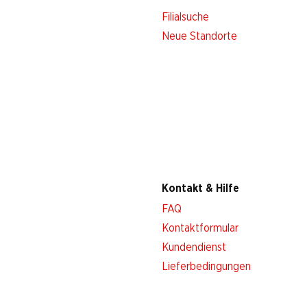
Filialsuche
Neue Standorte
Kontakt & Hilfe
FAQ
Kontaktformular
Kundendienst
Lieferbedingungen