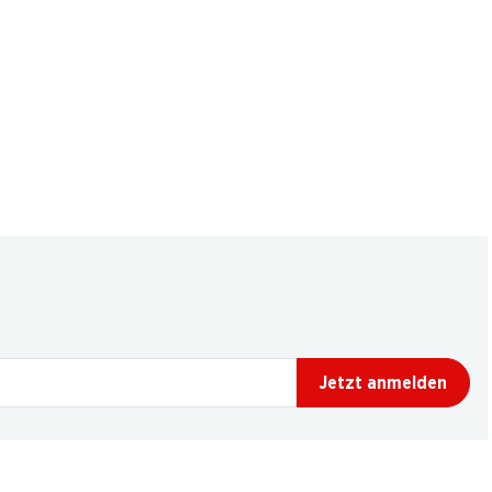
Jetzt anmelden