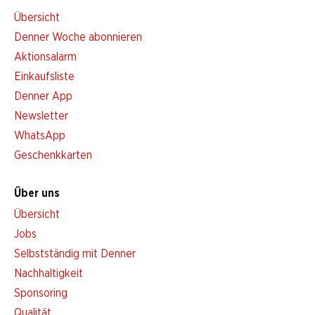
Übersicht
Denner Woche abonnieren
Aktionsalarm
Einkaufsliste
Denner App
Newsletter
WhatsApp
Geschenkkarten
Über uns
Übersicht
Jobs
Selbstständig mit Denner
Nachhaltigkeit
Sponsoring
Qualität