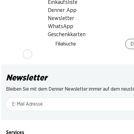
Einkaufsliste
Denner App
Newsletter
WhatsApp
Geschenkkarten
Filialsuche
D
Newsletter
Bleiben Sie mit dem Denner Newsletter immer auf dem neusten
E-Mail Adresse
Services