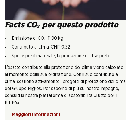
Facts CO₂ per questo prodotto
Emissione di CO₂: 11.90 kg
Contributo al clima: CHF-0.32
Spese per il materiale, la produzione e il trasporto
L’esatto contributo alla protezione del clima viene calcolato
al momento della sua ordinazione. Con il suo contributo al
clima, sostiene attivamente i progetti di protezione del clima
del Gruppo Migros. Per saperne di più sul nostro impegno,
consulti la nostra piattaforma di sostenibilità «Tutto per il
futuro».
Maggiori informazioni