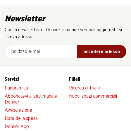
Newsletter
Con la newsletter di Denner si rimane sempre aggiornati. Si
iscriva adesso!
Indirizzo e-mail
accedere adesso
Servizi
Filiali
Panoramica
Ricerca di filiale
Abbonatevi al settimanale
Nuovi spazi commerciali
Denner
Avviso azione
Lista della spesa
Denner App