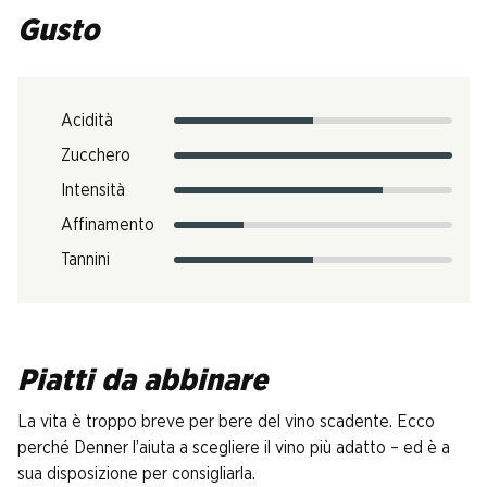
Gusto
Acidità
Zucchero
Intensità
Affinamento
Tannini
Piatti da abbinare
La vita è troppo breve per bere del vino scadente. Ecco
perché Denner l’aiuta a scegliere il vino più adatto – ed è a
sua disposizione per consigliarla.