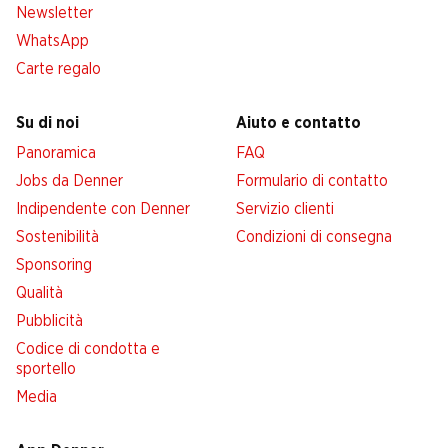
Newsletter
WhatsApp
Carte regalo
Su di noi
Aiuto e contatto
Panoramica
FAQ
Jobs da Denner
Formulario di contatto
Indipendente con Denner
Servizio clienti
Sostenibilità
Condizioni di consegna
Sponsoring
Qualità
Pubblicità
Codice di condotta e
sportello
Media