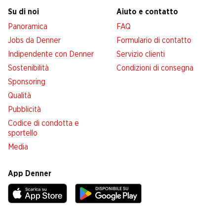
Su di noi
Aiuto e contatto
Panoramica
FAQ
Jobs da Denner
Formulario di contatto
Indipendente con Denner
Servizio clienti
Sostenibilità
Condizioni di consegna
Sponsoring
Qualità
Pubblicità
Codice di condotta e
sportello
Media
App Denner