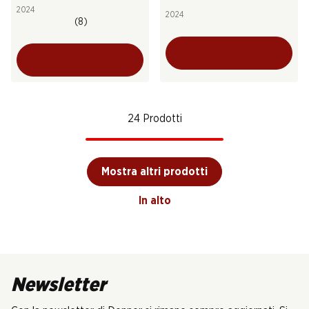
2024
2024
(8)
24 Prodotti
Mostra altri prodotti
In alto
Newsletter