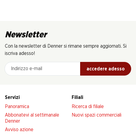
Newsletter
Con la newsletter di Denner si rimane sempre aggiornati. Si
iscriva adesso!
Indirizzo e-mail
accedere adesso
Servizi
Filiali
Panoramica
Ricerca di filiale
Abbonatevi al settimanale
Nuovi spazi commerciali
Denner
Avviso azione