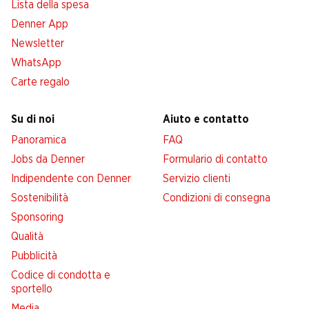
Lista della spesa
Denner App
Newsletter
WhatsApp
Carte regalo
Su di noi
Aiuto e contatto
Panoramica
FAQ
Jobs da Denner
Formulario di contatto
Indipendente con Denner
Servizio clienti
Sostenibilità
Condizioni di consegna
Sponsoring
Qualità
Pubblicità
Codice di condotta e
sportello
Media