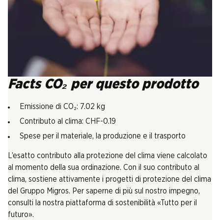
Facts CO₂ per questo prodotto
Emissione di CO₂: 7.02 kg
Contributo al clima: CHF-0.19
Spese per il materiale, la produzione e il trasporto
L’esatto contributo alla protezione del clima viene calcolato
al momento della sua ordinazione. Con il suo contributo al
clima, sostiene attivamente i progetti di protezione del clima
del Gruppo Migros. Per saperne di più sul nostro impegno,
consulti la nostra piattaforma di sostenibilità «Tutto per il
futuro».