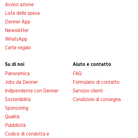
Avviso azione
Lista della spesa
Denner App
Newsletter
WhatsApp
Carte regalo
Su di noi
Aiuto e contatto
Panoramica
FAQ
Jobs da Denner
Formulario di contatto
Indipendente con Denner
Servizio clienti
Sostenibilità
Condizioni di consegna
Sponsoring
Qualità
Pubblicità
Codice di condotta e