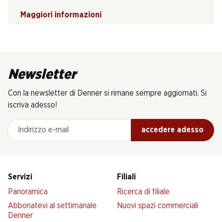
Maggiori informazioni
Newsletter
Con la newsletter di Denner si rimane sempre aggiornati. Si
iscriva adesso!
Indirizzo e-mail
accedere adesso
Servizi
Filiali
Panoramica
Ricerca di filiale
Abbonatevi al settimanale
Nuovi spazi commerciali
Denner